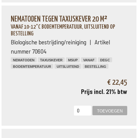
NEMATODEN TEGEN TAXUSKEVER 20 M²
VANAF 10-12°C BODEMTEMPERATUUR, UITSLUITEND OP
BESTELLING
Biologische bestrijding/reiniging | Artikel
nummer 70604
NEMATODEN
TAXUSKEVER
MSUP
VANAF
DEGC
BODEMTEMPERATUUR
UITSLUITEND
BESTELLING
€ 22,45
Prijs incl. 21% btw