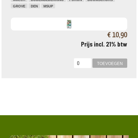
GROVE
DEN
MSUP
€ 10,90
Prijs incl. 21% btw