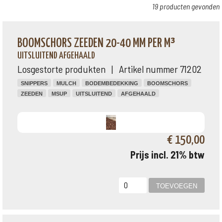
19 producten gevonden
BOOMSCHORS ZEEDEN 20-40 MM PER M³
UITSLUITEND AFGEHAALD
Losgestorte produkten | Artikel nummer 71202
SNIPPERS
MULCH
BODEMBEDEKKING
BOOMSCHORS
ZEEDEN
MSUP
UITSLUITEND
AFGEHAALD
€ 150,00
Prijs incl. 21% btw