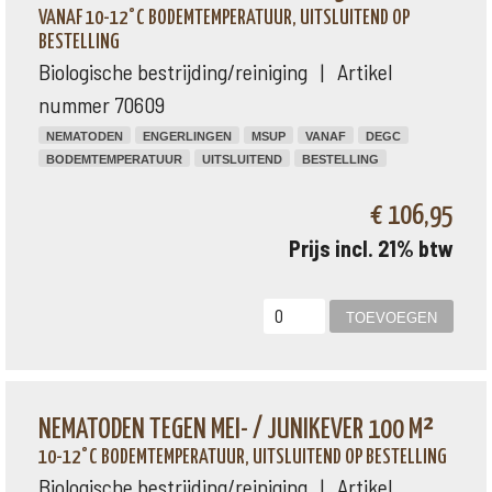
VANAF 10-12°C BODEMTEMPERATUUR, UITSLUITEND OP
BESTELLING
Biologische bestrijding/reiniging | Artikel
nummer 70609
NEMATODEN
ENGERLINGEN
MSUP
VANAF
DEGC
BODEMTEMPERATUUR
UITSLUITEND
BESTELLING
€ 106,95
Prijs incl. 21% btw
NEMATODEN TEGEN MEI- / JUNIKEVER 100 M²
10-12°C BODEMTEMPERATUUR, UITSLUITEND OP BESTELLING
Biologische bestrijding/reiniging | Artikel