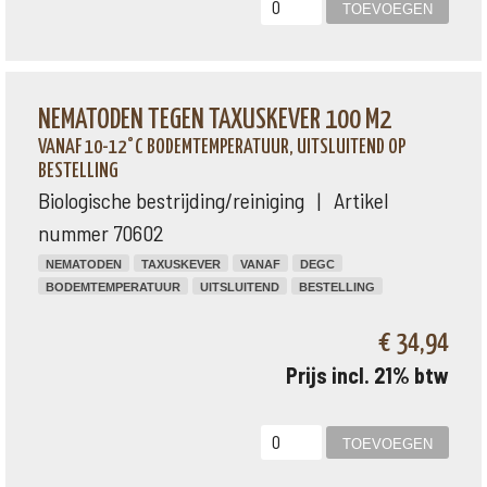
NEMATODEN TEGEN TAXUSKEVER 100 M2
VANAF 10-12°C BODEMTEMPERATUUR, UITSLUITEND OP
BESTELLING
Biologische bestrijding/reiniging | Artikel
nummer 70602
NEMATODEN
TAXUSKEVER
VANAF
DEGC
BODEMTEMPERATUUR
UITSLUITEND
BESTELLING
€ 34,94
Prijs incl. 21% btw