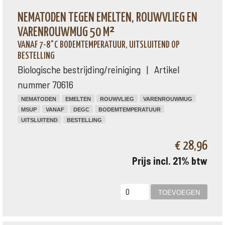
NEMATODEN TEGEN EMELTEN, ROUWVLIEG EN
VARENROUWMUG 50 M²
VANAF 7-8°C BODEMTEMPERATUUR, UITSLUITEND OP
BESTELLING
Biologische bestrijding/reiniging | Artikel
nummer 70616
NEMATODEN
EMELTEN
ROUWVLIEG
VARENROUWMUG
MSUP
VANAF
DEGC
BODEMTEMPERATUUR
UITSLUITEND
BESTELLING
€ 28,96
Prijs incl. 21% btw