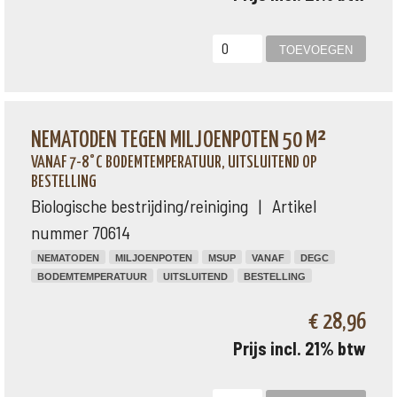
NEMATODEN TEGEN MILJOENPOTEN 50 M²
VANAF 7-8°C BODEMTEMPERATUUR, UITSLUITEND OP
BESTELLING
Biologische bestrijding/reiniging | Artikel
nummer 70614
NEMATODEN
MILJOENPOTEN
MSUP
VANAF
DEGC
BODEMTEMPERATUUR
UITSLUITEND
BESTELLING
€ 28,96
Prijs incl. 21% btw