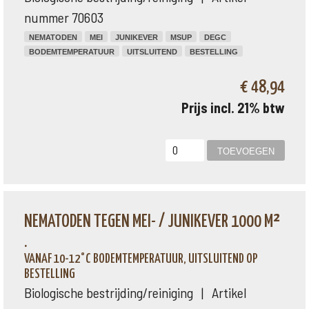
nummer 70603
NEMATODEN
MEI
JUNIKEVER
MSUP
DEGC
BODEMTEMPERATUUR
UITSLUITEND
BESTELLING
€ 48,94
Prijs incl. 21% btw
NEMATODEN TEGEN MEI- / JUNIKEVER 1000 M²
.
VANAF 10-12°C BODEMTEMPERATUUR, UITSLUITEND OP
BESTELLING
Biologische bestrijding/reiniging | Artikel