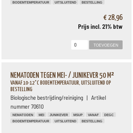
BODEMTEMPERATUUR
UITSLUITEND
BESTELLING
€ 28,96
Prijs incl. 21% btw
NEMATODEN TEGEN MEI- / JUNIKEVER 50 M²
VANAF 10-12°C BODEMTEMPERATUUR, UITSLUITEND OP
BESTELLING
Biologische bestrijding/reiniging | Artikel
nummer 70610
NEMATODEN
MEI
JUNIKEVER
MSUP
VANAF
DEGC
BODEMTEMPERATUUR
UITSLUITEND
BESTELLING