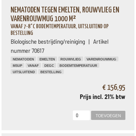
NEMATODEN TEGEN EMELTEN, ROUWVLIEG EN
VARENROUWMUG 1000 M²
VANAF 7-8°C BODEMTEMPERATUUR, UITSLUITEND OP
BESTELLING
Biologische bestrijding/reiniging | Artikel
nummer 70617
NEMATODEN
EMELTEN
ROUWVLIEG
VARENROUWMUG
MSUP
VANAF
DEGC
BODEMTEMPERATUUR
UITSLUITEND
BESTELLING
€ 156,95
Prijs incl. 21% btw