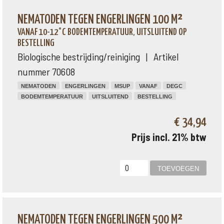
NEMATODEN TEGEN ENGERLINGEN 100 M²
VANAF 10-12°C BODEMTEMPERATUUR, UITSLUITEND OP
BESTELLING
Biologische bestrijding/reiniging | Artikel
nummer 70608
NEMATODEN
ENGERLINGEN
MSUP
VANAF
DEGC
BODEMTEMPERATUUR
UITSLUITEND
BESTELLING
€ 34,94
Prijs incl. 21% btw
NEMATODEN TEGEN ENGERLINGEN 500 M²