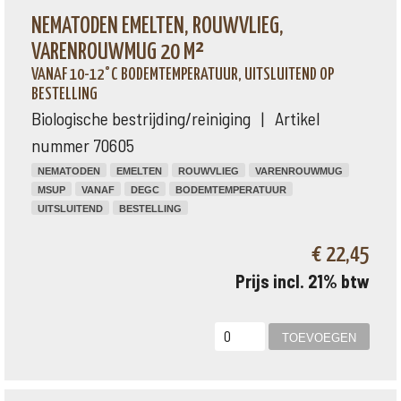
NEMATODEN EMELTEN, ROUWVLIEG,
VARENROUWMUG 20 M²
VANAF 10-12°C BODEMTEMPERATUUR, UITSLUITEND OP
BESTELLING
Biologische bestrijding/reiniging | Artikel
nummer 70605
NEMATODEN
EMELTEN
ROUWVLIEG
VARENROUWMUG
MSUP
VANAF
DEGC
BODEMTEMPERATUUR
UITSLUITEND
BESTELLING
€ 22,45
Prijs incl. 21% btw