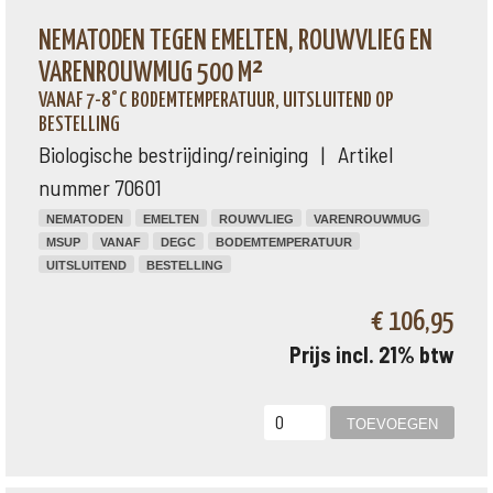
NEMATODEN TEGEN EMELTEN, ROUWVLIEG EN
VARENROUWMUG 500 M²
VANAF 7-8°C BODEMTEMPERATUUR, UITSLUITEND OP
BESTELLING
Biologische bestrijding/reiniging | Artikel
nummer 70601
NEMATODEN
EMELTEN
ROUWVLIEG
VARENROUWMUG
MSUP
VANAF
DEGC
BODEMTEMPERATUUR
UITSLUITEND
BESTELLING
€ 106,95
Prijs incl. 21% btw