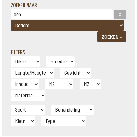
ZOEKEN NAAR
FILTERS