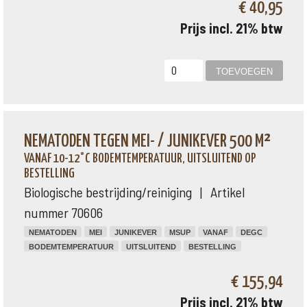
€ 40,95
Prijs incl. 21% btw
NEMATODEN TEGEN MEI- / JUNIKEVER 500 M²
VANAF 10-12°C BODEMTEMPERATUUR, UITSLUITEND OP
BESTELLING
Biologische bestrijding/reiniging | Artikel
nummer 70606
NEMATODEN
MEI
JUNIKEVER
MSUP
VANAF
DEGC
BODEMTEMPERATUUR
UITSLUITEND
BESTELLING
€ 155,94
Prijs incl. 21% btw