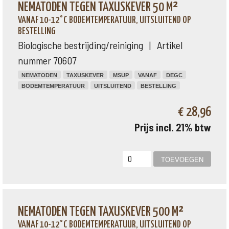
NEMATODEN TEGEN TAXUSKEVER 50 M²
VANAF 10-12°C BODEMTEMPERATUUR, UITSLUITEND OP
BESTELLING
Biologische bestrijding/reiniging | Artikel
nummer 70607
NEMATODEN
TAXUSKEVER
MSUP
VANAF
DEGC
BODEMTEMPERATUUR
UITSLUITEND
BESTELLING
€ 28,96
Prijs incl. 21% btw
NEMATODEN TEGEN TAXUSKEVER 500 M²
VANAF 10-12°C BODEMTEMPERATUUR, UITSLUITEND OP