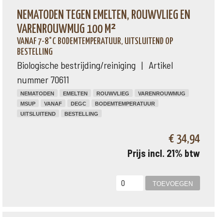
NEMATODEN TEGEN EMELTEN, ROUWVLIEG EN
VARENROUWMUG 100 M²
VANAF 7-8°C BODEMTEMPERATUUR, UITSLUITEND OP
BESTELLING
Biologische bestrijding/reiniging | Artikel
nummer 70611
NEMATODEN
EMELTEN
ROUWVLIEG
VARENROUWMUG
MSUP
VANAF
DEGC
BODEMTEMPERATUUR
UITSLUITEND
BESTELLING
€ 34,94
Prijs incl. 21% btw