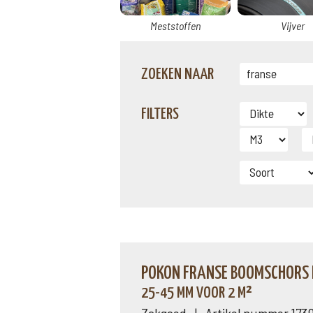
Meststoffen
Vijver
ZOEKEN NAAR
FILTERS
POKON FRANSE BOOMSCHORS E
25-45 MM VOOR 2 M²