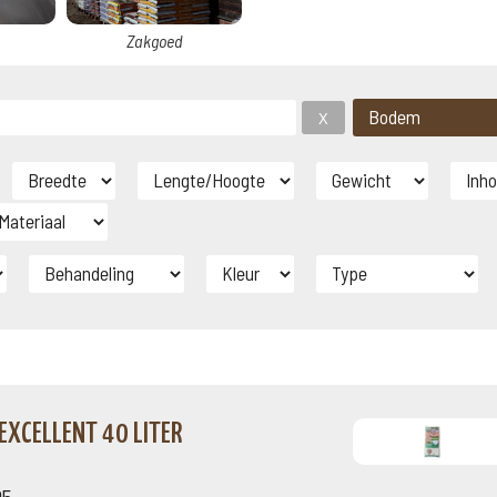
Zakgoed
XCELLENT 40 LITER