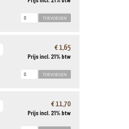
Prijs incl. 21% btw
€ 1,65
Prijs incl. 21% btw
€ 11,70
Prijs incl. 21% btw