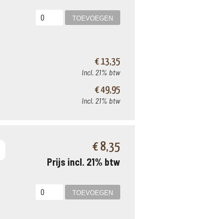
€ 13,35
Incl. 21% btw
€ 49,95
Incl. 21% btw
€ 8,35
Prijs incl. 21% btw