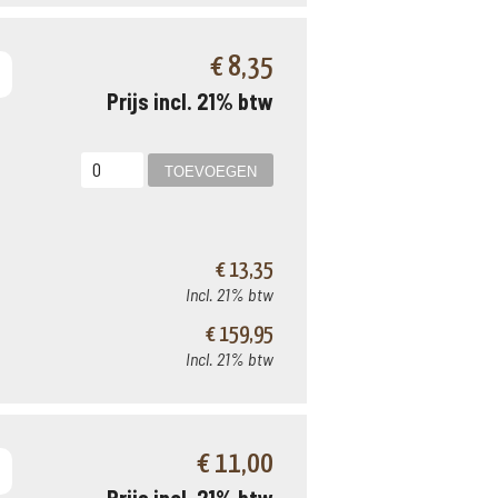
€ 8,35
Prijs incl. 21% btw
€ 13,35
Incl. 21% btw
€ 159,95
Incl. 21% btw
€ 11,00