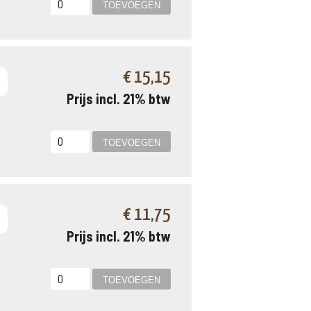
€ 15,15
Prijs incl. 21% btw
€ 11,75
Prijs incl. 21% btw