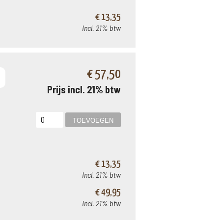
€ 13,35
Incl. 21% btw
€ 57,50
Prijs incl. 21% btw
€ 13,35
Incl. 21% btw
€ 49,95
Incl. 21% btw