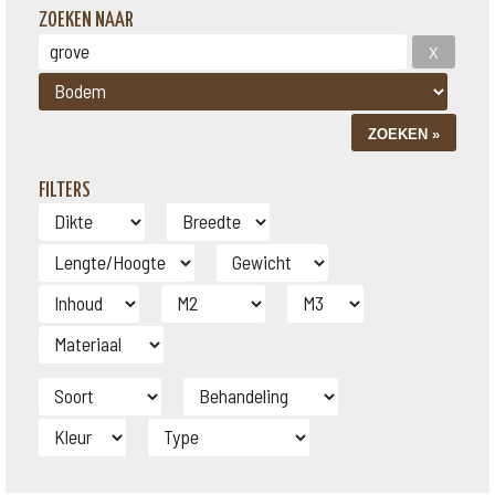
ZOEKEN NAAR
FILTERS