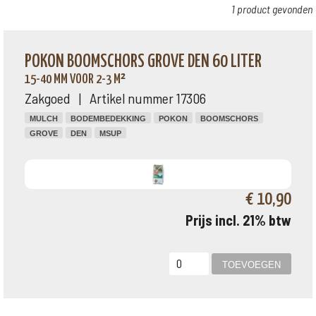
1 product gevonden
POKON BOOMSCHORS GROVE DEN 60 LITER
15-40 MM VOOR 2-3 M²
Zakgoed | Artikel nummer 17306
MULCH
BODEMBEDEKKING
POKON
BOOMSCHORS
GROVE
DEN
MSUP
€ 10,90
Prijs incl. 21% btw