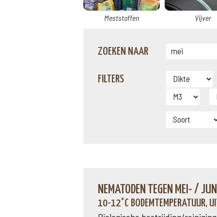
Meststoffen
Vijver
ZOEKEN NAAR
FILTERS
NEMATODEN TEGEN MEI- / JU
10-12°C BODEMTEMPERATUUR, UI