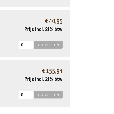
€ 40,95
Prijs incl. 21% btw
€ 155,94
Prijs incl. 21% btw