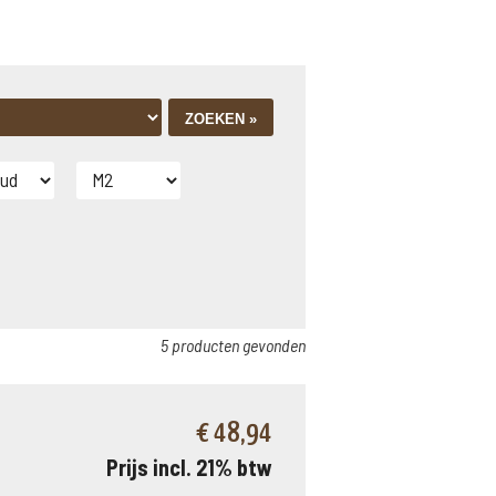
5 producten gevonden
€ 48,94
Prijs incl. 21% btw