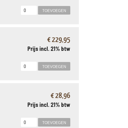
€ 229,95
Prijs incl. 21% btw
€ 28,96
Prijs incl. 21% btw