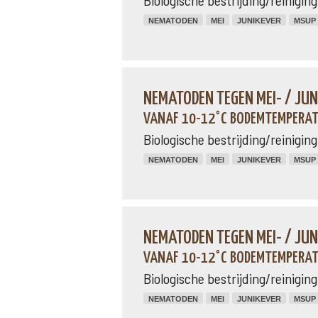
Biologische bestrijding/reinigi
NEMATODEN
MEI
JUNIKEVER
MSUP
NEMATODEN TEGEN MEI- / JUN
VANAF 10-12°C BODEMTEMPERATU
Biologische bestrijding/reinigi
NEMATODEN
MEI
JUNIKEVER
MSUP
NEMATODEN TEGEN MEI- / JU
VANAF 10-12°C BODEMTEMPERATU
Biologische bestrijding/reinigi
NEMATODEN
MEI
JUNIKEVER
MSUP