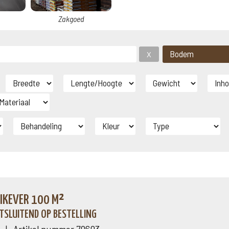
Zakgoed
NIKEVER 100 M²
TSLUITEND OP BESTELLING