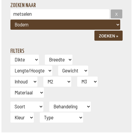
ZOEKEN NAAR
FILTERS