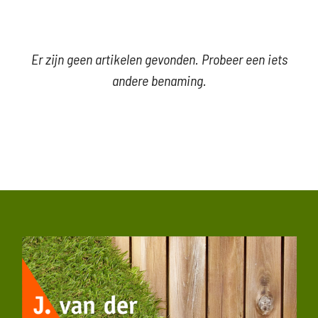
Er zijn geen artikelen gevonden. Probeer een iets
andere benaming.