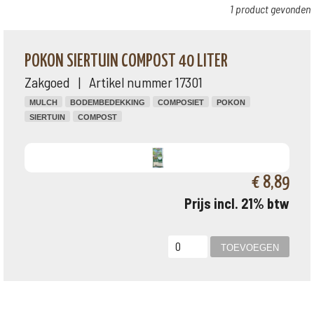
1 product gevonden
POKON SIERTUIN COMPOST 40 LITER
Zakgoed | Artikel nummer 17301
MULCH
BODEMBEDEKKING
COMPOSIET
POKON
SIERTUIN
COMPOST
€ 8,89
Prijs incl. 21% btw