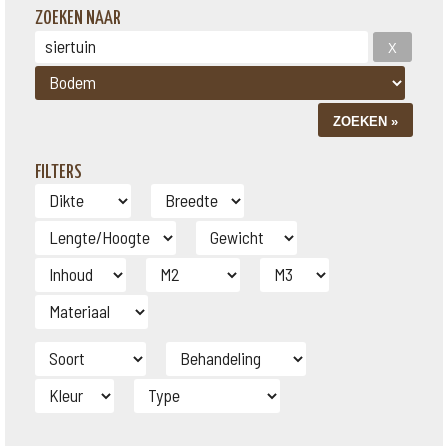
ZOEKEN NAAR
FILTERS