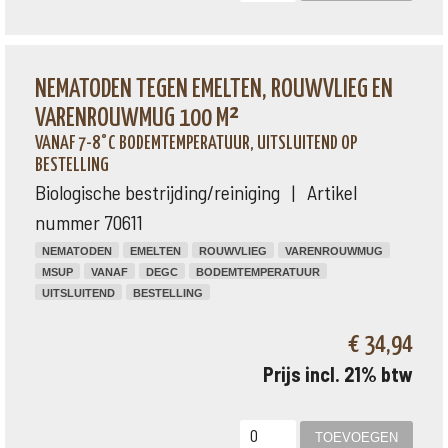
NEMATODEN TEGEN EMELTEN, ROUWVLIEG EN
VARENROUWMUG 100 M²
VANAF 7-8°C BODEMTEMPERATUUR, UITSLUITEND OP
BESTELLING
Biologische bestrijding/reiniging | Artikel
nummer 70611
NEMATODEN
EMELTEN
ROUWVLIEG
VARENROUWMUG
MSUP
VANAF
DEGC
BODEMTEMPERATUUR
UITSLUITEND
BESTELLING
€ 34,94
Prijs incl. 21% btw