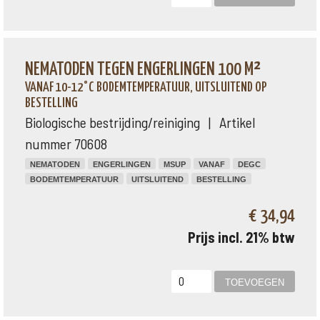
NEMATODEN TEGEN ENGERLINGEN 100 M²
VANAF 10-12°C BODEMTEMPERATUUR, UITSLUITEND OP
BESTELLING
Biologische bestrijding/reiniging | Artikel
nummer 70608
NEMATODEN
ENGERLINGEN
MSUP
VANAF
DEGC
BODEMTEMPERATUUR
UITSLUITEND
BESTELLING
€ 34,94
Prijs incl. 21% btw