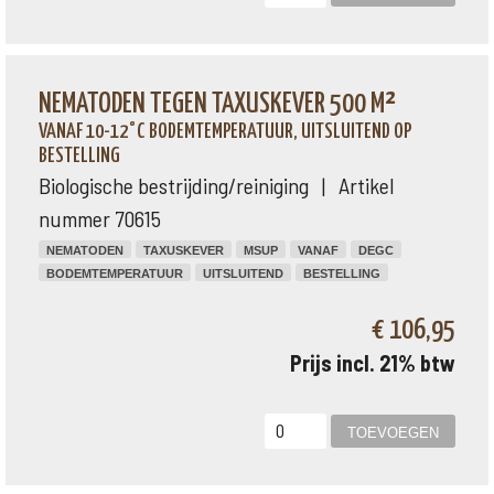
NEMATODEN TEGEN TAXUSKEVER 500 M²
VANAF 10-12°C BODEMTEMPERATUUR, UITSLUITEND OP
BESTELLING
Biologische bestrijding/reiniging | Artikel
nummer 70615
NEMATODEN
TAXUSKEVER
MSUP
VANAF
DEGC
BODEMTEMPERATUUR
UITSLUITEND
BESTELLING
€ 106,95
Prijs incl. 21% btw