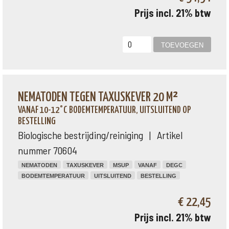
Prijs incl. 21% btw
NEMATODEN TEGEN TAXUSKEVER 20 M²
VANAF 10-12°C BODEMTEMPERATUUR, UITSLUITEND OP
BESTELLING
Biologische bestrijding/reiniging | Artikel
nummer 70604
NEMATODEN
TAXUSKEVER
MSUP
VANAF
DEGC
BODEMTEMPERATUUR
UITSLUITEND
BESTELLING
€ 22,45
Prijs incl. 21% btw