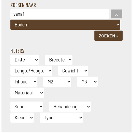
ZOEKEN NAAR
FILTERS