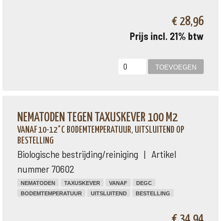
€ 28,96
Prijs incl. 21% btw
NEMATODEN TEGEN TAXUSKEVER 100 M2
VANAF 10-12°C BODEMTEMPERATUUR, UITSLUITEND OP
BESTELLING
Biologische bestrijding/reiniging | Artikel
nummer 70602
NEMATODEN
TAXUSKEVER
VANAF
DEGC
BODEMTEMPERATUUR
UITSLUITEND
BESTELLING
€ 34,94