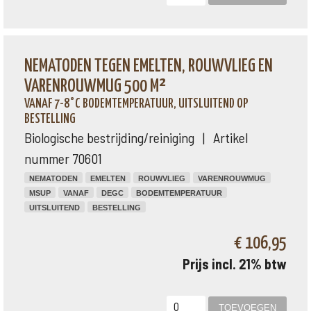
NEMATODEN TEGEN EMELTEN, ROUWVLIEG EN
VARENROUWMUG 500 M²
VANAF 7-8°C BODEMTEMPERATUUR, UITSLUITEND OP
BESTELLING
Biologische bestrijding/reiniging | Artikel
nummer 70601
NEMATODEN
EMELTEN
ROUWVLIEG
VARENROUWMUG
MSUP
VANAF
DEGC
BODEMTEMPERATUUR
UITSLUITEND
BESTELLING
€ 106,95
Prijs incl. 21% btw