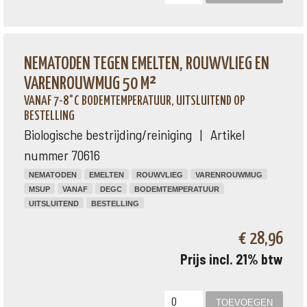
NEMATODEN TEGEN EMELTEN, ROUWVLIEG EN
VARENROUWMUG 50 M²
VANAF 7-8°C BODEMTEMPERATUUR, UITSLUITEND OP
BESTELLING
Biologische bestrijding/reiniging | Artikel
nummer 70616
NEMATODEN
EMELTEN
ROUWVLIEG
VARENROUWMUG
MSUP
VANAF
DEGC
BODEMTEMPERATUUR
UITSLUITEND
BESTELLING
€ 28,96
Prijs incl. 21% btw