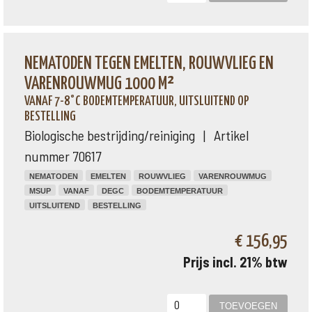
NEMATODEN TEGEN EMELTEN, ROUWVLIEG EN
VARENROUWMUG 1000 M²
VANAF 7-8°C BODEMTEMPERATUUR, UITSLUITEND OP
BESTELLING
Biologische bestrijding/reiniging | Artikel
nummer 70617
NEMATODEN
EMELTEN
ROUWVLIEG
VARENROUWMUG
MSUP
VANAF
DEGC
BODEMTEMPERATUUR
UITSLUITEND
BESTELLING
€ 156,95
Prijs incl. 21% btw