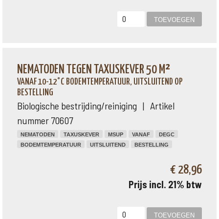
NEMATODEN TEGEN TAXUSKEVER 50 M²
VANAF 10-12°C BODEMTEMPERATUUR, UITSLUITEND OP
BESTELLING
Biologische bestrijding/reiniging | Artikel
nummer 70607
NEMATODEN
TAXUSKEVER
MSUP
VANAF
DEGC
BODEMTEMPERATUUR
UITSLUITEND
BESTELLING
€ 28,96
Prijs incl. 21% btw