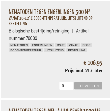
NEMATODEN TEGEN ENGERLINGEN 500 M²
VANAF 10-12°C BODEMTEMPERATUUR, UITSLUITEND OP
BESTELLING
Biologische bestrijding/reiniging | Artikel
nummer 70609
NEMATODEN
ENGERLINGEN
MSUP
VANAF
DEGC
BODEMTEMPERATUUR
UITSLUITEND
BESTELLING
€ 106,95
Prijs incl. 21% btw