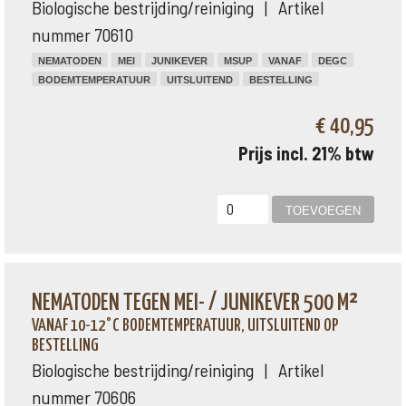
Biologische bestrijding/reiniging | Artikel
nummer 70610
NEMATODEN
MEI
JUNIKEVER
MSUP
VANAF
DEGC
BODEMTEMPERATUUR
UITSLUITEND
BESTELLING
€ 40,95
Prijs incl. 21% btw
NEMATODEN TEGEN MEI- / JUNIKEVER 500 M²
VANAF 10-12°C BODEMTEMPERATUUR, UITSLUITEND OP
BESTELLING
Biologische bestrijding/reiniging | Artikel
nummer 70606