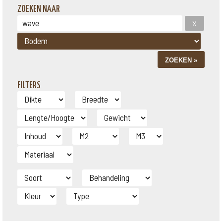
ZOEKEN NAAR
FILTERS