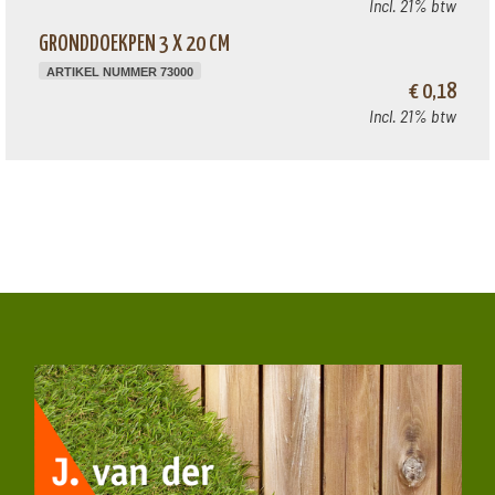
Incl. 21% btw
GRONDDOEKPEN 3 X 20 CM
ARTIKEL NUMMER 73000
€ 0,18
Incl. 21% btw