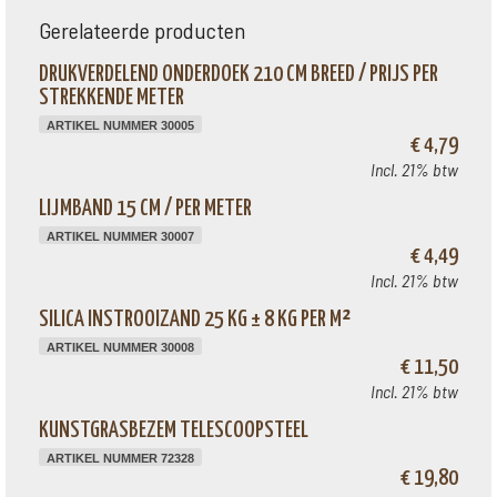
Gerelateerde producten
DRUKVERDELEND ONDERDOEK 210 CM BREED / PRIJS PER
STREKKENDE METER
ARTIKEL NUMMER 30005
€ 4,79
Incl. 21% btw
LIJMBAND 15 CM / PER METER
ARTIKEL NUMMER 30007
€ 4,49
Incl. 21% btw
SILICA INSTROOIZAND 25 KG ± 8 KG PER M²
ARTIKEL NUMMER 30008
€ 11,50
Incl. 21% btw
KUNSTGRASBEZEM TELESCOOPSTEEL
ARTIKEL NUMMER 72328
€ 19,80