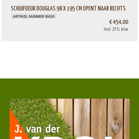
SCHUIFDEUR DOUGLAS 98 X 195 CM OPENT NAAR RECHTS
ARTIKEL NUMMER 95024
€ 454,00
Incl. 21% btw