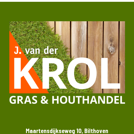
Maartensdijkseweg 10, Bilthoven