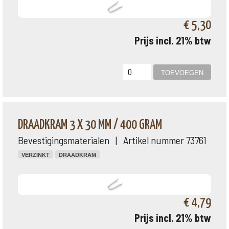
€ 5,30
Prijs incl. 21% btw
DRAADKRAM 3 X 30 MM / 400 GRAM
Bevestigingsmaterialen | Artikel nummer 73761
VERZINKT
DRAADKRAM
€ 4,79
Prijs incl. 21% btw