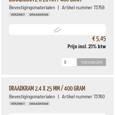
Bevestigingsmaterialen | Artikel nummer 73759
VERZINKT
DRAADKRAM
€ 5,45
Prijs incl. 21% btw
DRAADKRAM 2.4 X 25 MM / 400 GRAM
Bevestigingsmaterialen | Artikel nummer 73760
VERZINKT
DRAADKRAM