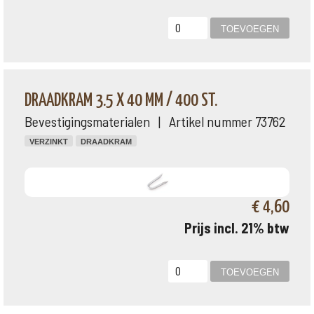
DRAADKRAM 3.5 X 40 MM / 400 ST.
Bevestigingsmaterialen | Artikel nummer 73762
VERZINKT
DRAADKRAM
€ 4,60
Prijs incl. 21% btw