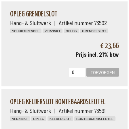
OPLEG GRENDELSLOT
Hang- & Sluitwerk | Artikel nummer 73592
SCHUIFGRENDEL
VERZINKT
OPLEG
GRENDELSLOT
€ 23,66
Prijs incl. 21% btw
OPLEG KELDERSLOT BONTEBAARDSLEUTEL
Hang- & Sluitwerk | Artikel nummer 73591
VERZINKT
OPLEG
KELDERSLOT
BONTEBAARDSLEUTEL