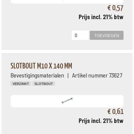
€ 0,57
Prijs incl. 21% btw
SLOTBOUT M10 X 140 MM
Bevestigingsmaterialen | Artikel nummer 73627
VERZINKT
SLOTBOUT
€ 0,61
Prijs incl. 21% btw