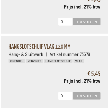
Prijs incl. 21% btw
HANGSLOTSCHUIF VLAK 120 MM
Hang- & Sluitwerk | Artikel nummer 73578
GRENDEL
VERZINKT
HANGSLOTSCHUIF
VLAK
€ 5,45
Prijs incl. 21% btw