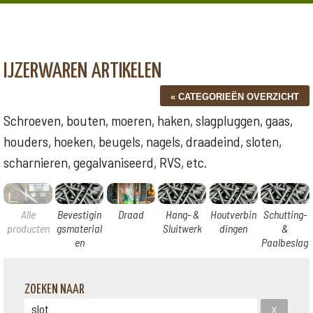
IJZERWAREN ARTIKELEN
Schroeven, bouten, moeren, haken, slagpluggen, gaas,
houders, hoeken, beugels, nagels, draadeind, sloten,
scharnieren, gegalvaniseerd, RVS, etc.
Alle
Bevestigin
Draad
Hang- &
Houtverbin
Schutting-
producten
gsmaterial
Sluitwerk
dingen
&
en
Paalbeslag
ZOEKEN NAAR