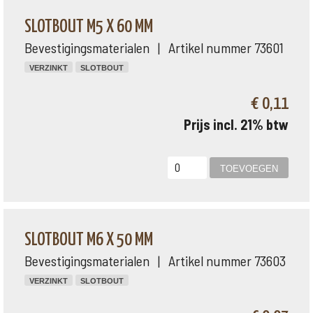
SLOTBOUT M5 X 60 MM
Bevestigingsmaterialen | Artikel nummer 73601
VERZINKT
SLOTBOUT
€ 0,11
Prijs incl. 21% btw
SLOTBOUT M6 X 50 MM
Bevestigingsmaterialen | Artikel nummer 73603
VERZINKT
SLOTBOUT