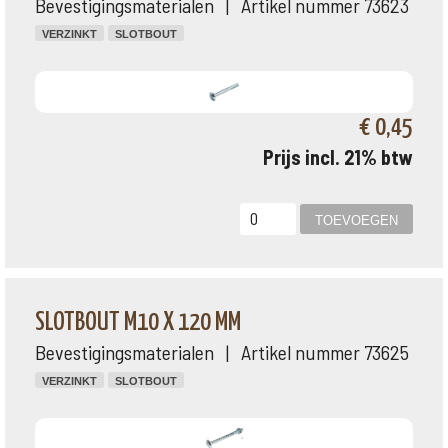
Bevestigingsmaterialen | Artikel nummer 73623
VERZINKT
SLOTBOUT
€ 0,45
Prijs incl. 21% btw
SLOTBOUT M10 X 120 MM
Bevestigingsmaterialen | Artikel nummer 73625
VERZINKT
SLOTBOUT