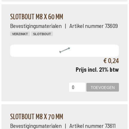
SLOTBOUT M8 X 60 MM
Bevestigingsmaterialen | Artikel nummer 73609
VERZINKT
SLOTBOUT
€ 0,24
Prijs incl. 21% btw
SLOTBOUT M8 X 70 MM
Bevestigingsmaterialen | Artikel nummer 73611