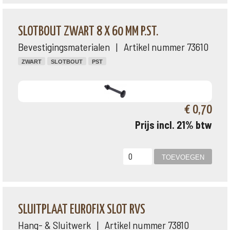
SLOTBOUT ZWART 8 X 60 MM P.ST.
Bevestigingsmaterialen | Artikel nummer 73610
ZWART
SLOTBOUT
PST
€ 0,70
Prijs incl. 21% btw
SLUITPLAAT EUROFIX SLOT RVS
Hang- & Sluitwerk | Artikel nummer 73810