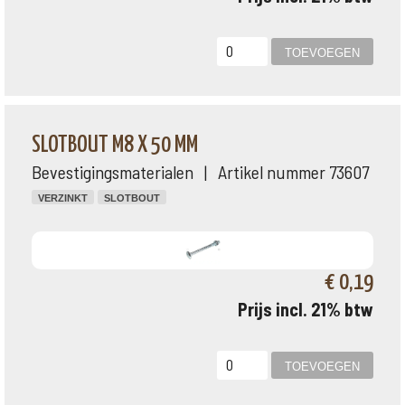
SLOTBOUT M8 X 50 MM
Bevestigingsmaterialen | Artikel nummer 73607
VERZINKT
SLOTBOUT
€ 0,19
Prijs incl. 21% btw