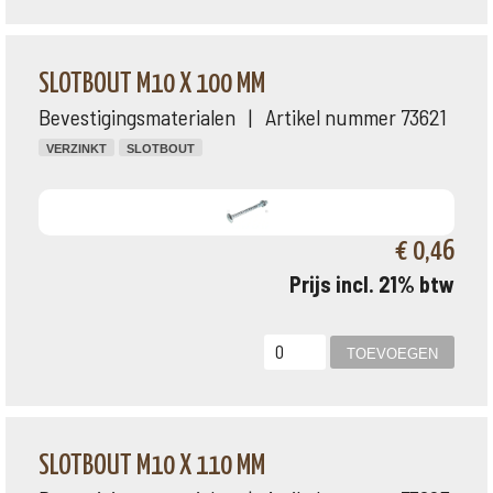
SLOTBOUT M10 X 100 MM
Bevestigingsmaterialen | Artikel nummer 73621
VERZINKT
SLOTBOUT
€ 0,46
Prijs incl. 21% btw
SLOTBOUT M10 X 110 MM