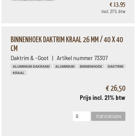
€ 13,95
Incl. 21% btw
BINNENHOEK DAKTRIM KRAAL 26 MM / 40 X 40
CM
Daktrim & -Goot | Artikel nummer 73307
ALUMINIUM DAKRAND
ALUMINIUM
BINNENHOEK
DAKTRIM
KRAAL
€ 26,50
Prijs incl. 21% btw