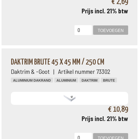
€ 2,69
Prijs incl. 21% btw
DAKTRIM BRUTE 45 X 45 MM / 250 CM
Daktrim & -Goot | Artikel nummer 73302
ALUMINIUM DAKRAND
ALUMINIUM
DAKTRIM
BRUTE
€ 10,89
Prijs incl. 21% btw