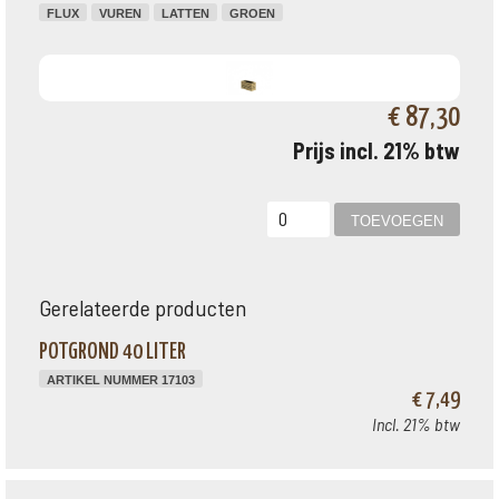
FLUX
VUREN
LATTEN
GROEN
€ 87,30
Prijs incl. 21% btw
Gerelateerde producten
POTGROND 40 LITER
ARTIKEL NUMMER 17103
€ 7,49
Incl. 21% btw