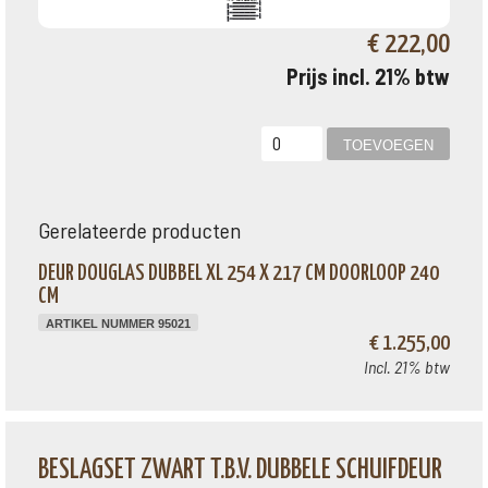
€ 222,00
Prijs incl. 21% btw
Gerelateerde producten
DEUR DOUGLAS DUBBEL XL 254 X 217 CM DOORLOOP 240
CM
ARTIKEL NUMMER 95021
€ 1.255,00
Incl. 21% btw
BESLAGSET ZWART T.B.V. DUBBELE SCHUIFDEUR