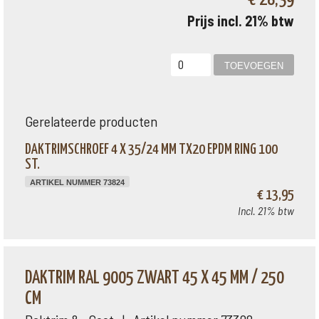
Prijs incl. 21% btw
Gerelateerde producten
DAKTRIMSCHROEF 4 X 35/24 MM TX20 EPDM RING 100
ST.
ARTIKEL NUMMER 73824
€ 13,95
Incl. 21% btw
DAKTRIM RAL 9005 ZWART 45 X 45 MM / 250
CM