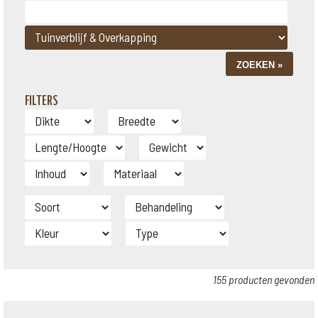
FILTERS
155 producten gevonden