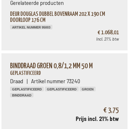
Gerelateerde producten
DEUR DOUGLAS DUBBEL BOVENRAAM 202 X 190 CM
DOORLOOP 176 CM
ARTIKEL NUMMER 95003
€ 1.068,01
Incl. 21% btw
BINDDRAAD GROEN 0,8/1,2 MM 50 M
GEPLASTIFICEERD
Draad | Artikel nummer 73240
GEPLASTIFICEERD
GEPLASTIFICEERD
GROEN
BINDDRAAD
€ 3,75
Prijs incl. 21% btw