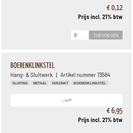
€ 0,12
Prijs incl. 21% btw
BOERENKLINKSTEL
Hang- & Sluitwerk | Artikel nummer 73584
SLUITING
METAAL
VERZINKT
BOERENKLINKSTEL
€ 6,95
Prijs incl. 21% btw