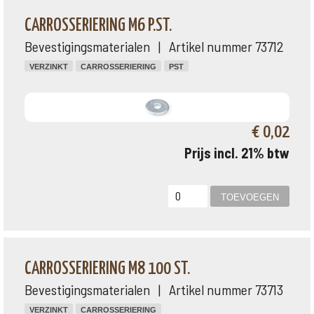
CARROSSERIERING M6 P.ST.
Bevestigingsmaterialen | Artikel nummer 73712
VERZINKT
CARROSSERIERING
PST
€ 0,02
Prijs incl. 21% btw
CARROSSERIERING M8 100 ST.
Bevestigingsmaterialen | Artikel nummer 73713
VERZINKT
CARROSSERIERING