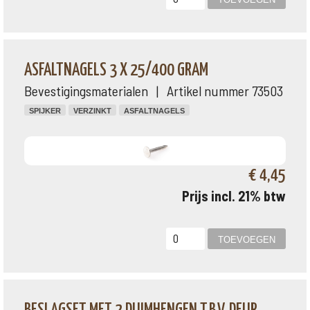
ASFALTNAGELS 3 X 25/400 GRAM
Bevestigingsmaterialen | Artikel nummer 73503
SPIJKER
VERZINKT
ASFALTNAGELS
€ 4,45
Prijs incl. 21% btw