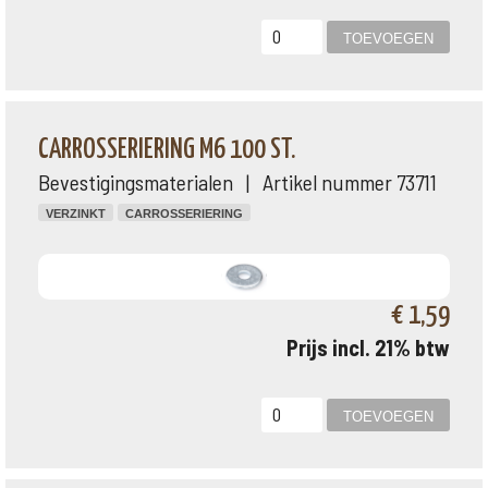
CARROSSERIERING M6 100 ST.
Bevestigingsmaterialen | Artikel nummer 73711
VERZINKT
CARROSSERIERING
€ 1,59
Prijs incl. 21% btw