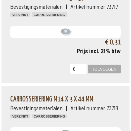
Bevestigingsmaterialen | Artikel nummer 73717
VERZINKT
CARROSSERIERING
€ 0,31
Prijs incl. 21% btw
CARROSSERIERING M14 X 3 X 44 MM
Bevestigingsmaterialen | Artikel nummer 73718
VERZINKT
CARROSSERIERING