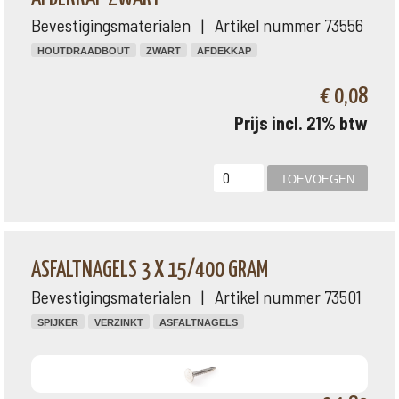
Bevestigingsmaterialen | Artikel nummer 73556
HOUTDRAADBOUT
ZWART
AFDEKKAP
€ 0,08
Prijs incl. 21% btw
ASFALTNAGELS 3 X 15/400 GRAM
Bevestigingsmaterialen | Artikel nummer 73501
SPIJKER
VERZINKT
ASFALTNAGELS