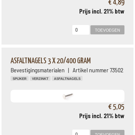
€ 4,89
Prijs incl. 21% btw
ASFALTNAGELS 3 X 20/400 GRAM
Bevestigingsmaterialen | Artikel nummer 73502
SPIJKER
VERZINKT
ASFALTNAGELS
€ 5,05
Prijs incl. 21% btw