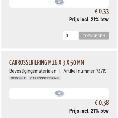
€ 0,33
Prijs incl. 21% btw
CARROSSERIERING M16 X 3 X 50 MM
Bevestigingsmaterialen | Artikel nummer 73719
VERZINKT
CARROSSERIERING
€ 0,38
Prijs incl. 21% btw