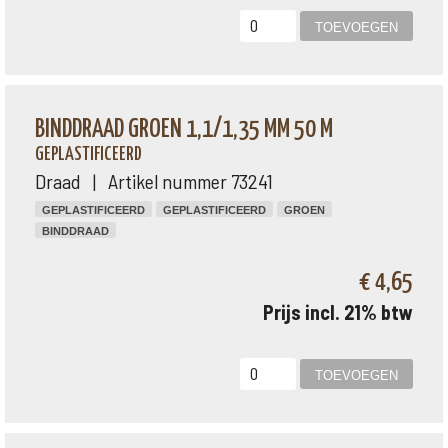
BINDDRAAD GROEN 1,1/1,35 MM 50 M
GEPLASTIFICEERD
Draad | Artikel nummer 73241
GEPLASTIFICEERD
GEPLASTIFICEERD
GROEN
BINDDRAAD
€ 4,65
Prijs incl. 21% btw