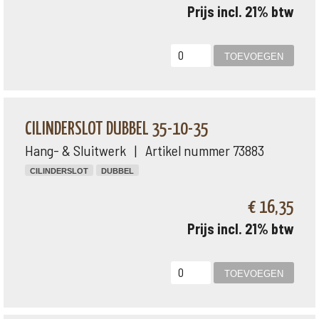
Prijs incl. 21% btw
CILINDERSLOT DUBBEL 35-10-35
Hang- & Sluitwerk | Artikel nummer 73883
CILINDERSLOT
DUBBEL
€ 16,35
Prijs incl. 21% btw