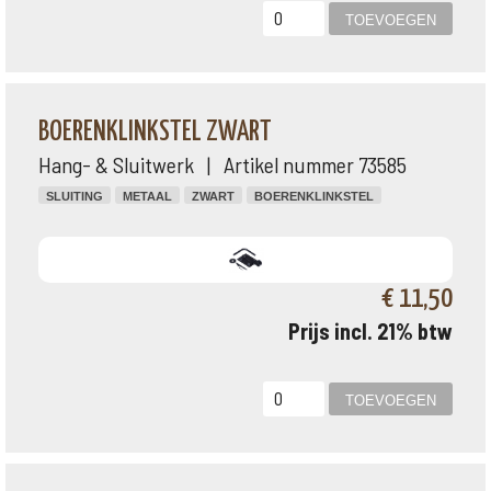
BOERENKLINKSTEL ZWART
Hang- & Sluitwerk | Artikel nummer 73585
SLUITING
METAAL
ZWART
BOERENKLINKSTEL
€ 11,50
Prijs incl. 21% btw