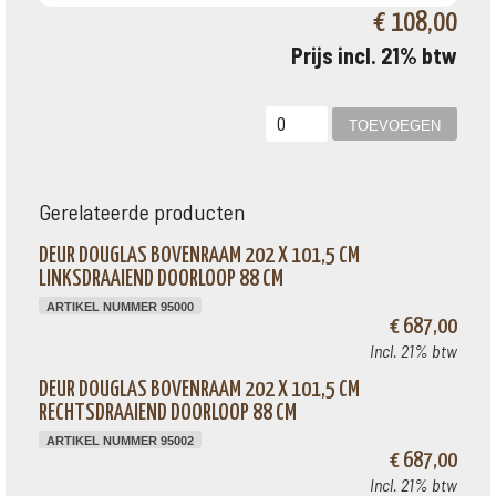
€ 108,00
Prijs incl. 21% btw
Gerelateerde producten
DEUR DOUGLAS BOVENRAAM 202 X 101,5 CM
LINKSDRAAIEND DOORLOOP 88 CM
ARTIKEL NUMMER 95000
€ 687,00
Incl. 21% btw
DEUR DOUGLAS BOVENRAAM 202 X 101,5 CM
RECHTSDRAAIEND DOORLOOP 88 CM
ARTIKEL NUMMER 95002
€ 687,00
Incl. 21% btw