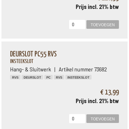
Prijs incl. 21% btw
DEURSLOT PC55 RVS
INSTEEKSLOT
Hang- & Sluitwerk | Artikel nummer 73682
RVS
DEURSLOT
PC
RVS
INSTEEKSLOT
€ 13,99
Prijs incl. 21% btw