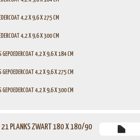
DERCOAT 4,2 X 9,6 X 275 CM
DERCOAT 4,2 X 9,6 X 300 CM
 GEPOEDERCOAT 4,2 X 9,6 X 184 CM
 GEPOEDERCOAT 4,2 X 9,6 X 275 CM
 GEPOEDERCOAT 4,2 X 9,6 X 300 CM
21 PLANKS ZWART 180 X 180/90