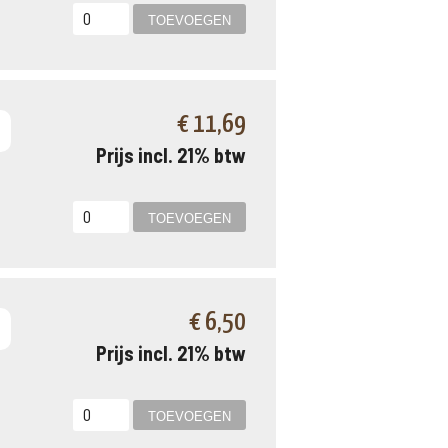
€ 11,69
Prijs incl. 21% btw
€ 6,50
Prijs incl. 21% btw