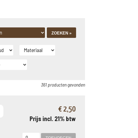
361 producten gevonden
€ 2,50
Prijs incl. 21% btw