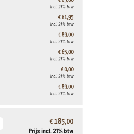
€ 65,00
Incl. 21% btw
€ 81,95
Incl. 21% btw
€ 89,00
Incl. 21% btw
€ 65,00
Incl. 21% btw
€ 0,00
Incl. 21% btw
€ 89,00
Incl. 21% btw
€ 185,00
Prijs incl. 21% btw