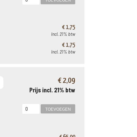
€ 1,75
Incl. 21% btw
€ 1,75
Incl. 21% btw
€ 2,09
Prijs incl. 21% btw