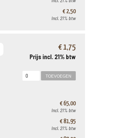
Incl. 21% btw
€ 2,50
Incl. 21% btw
€ 1,75
Prijs incl. 21% btw
€ 65,00
Incl. 21% btw
€ 81,95
Incl. 21% btw