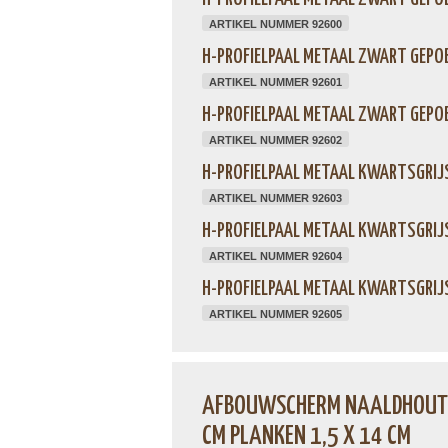
ARTIKEL NUMMER 92600
H-PROFIELPAAL METAAL ZWART GEPOE
ARTIKEL NUMMER 92601
H-PROFIELPAAL METAAL ZWART GEPOE
ARTIKEL NUMMER 92602
H-PROFIELPAAL METAAL KWARTSGRIJS
ARTIKEL NUMMER 92603
H-PROFIELPAAL METAAL KWARTSGRIJS
ARTIKEL NUMMER 92604
H-PROFIELPAAL METAAL KWARTSGRIJS
ARTIKEL NUMMER 92605
AFBOUWSCHERM NAALDHOUT 
CM PLANKEN 1,5 X 14 CM