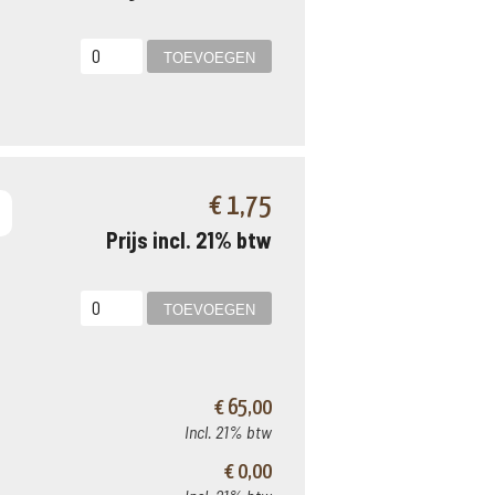
€ 1,75
Prijs incl. 21% btw
€ 65,00
Incl. 21% btw
€ 0,00