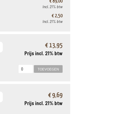
€ 89,00
Incl. 21% btw
€ 2,50
Incl. 21% btw
€ 13,95
Prijs incl. 21% btw
€ 9,69
Prijs incl. 21% btw